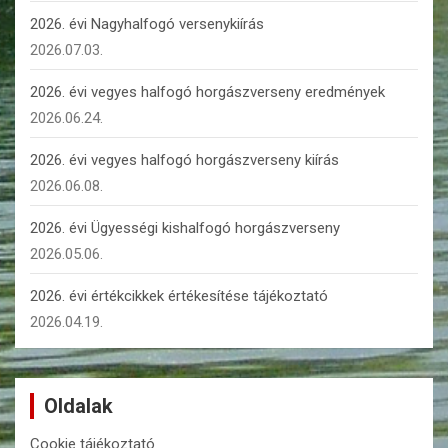
2026. évi Nagyhalfogó versenykiírás
2026.07.03.
2026. évi vegyes halfogó horgászverseny eredmények
2026.06.24.
2026. évi vegyes halfogó horgászverseny kiírás
2026.06.08.
2026. évi Ügyességi kishalfogó horgászverseny
2026.05.06.
2026. évi értékcikkek értékesítése tájékoztató
2026.04.19.
Oldalak
Cookie tájékoztató