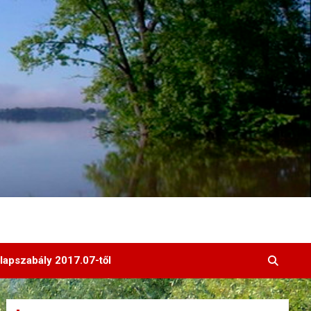
lapszabály 2017.07-től