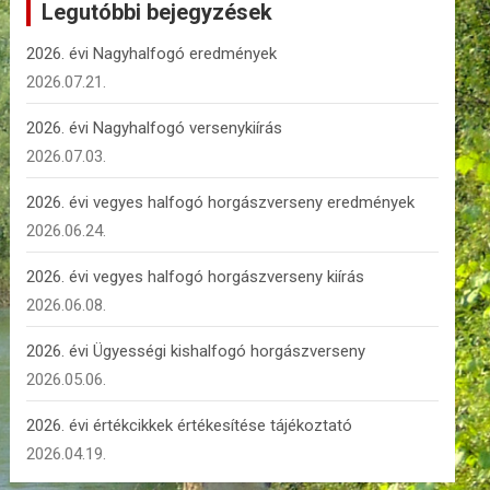
Legutóbbi bejegyzések
2026. évi Nagyhalfogó eredmények
2026.07.21.
2026. évi Nagyhalfogó versenykiírás
2026.07.03.
2026. évi vegyes halfogó horgászverseny eredmények
2026.06.24.
2026. évi vegyes halfogó horgászverseny kiírás
2026.06.08.
2026. évi Ügyességi kishalfogó horgászverseny
2026.05.06.
2026. évi értékcikkek értékesítése tájékoztató
2026.04.19.